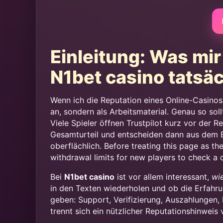
Einleitung: Was mir
N1bet casino tatsäc
Wenn ich die Reputation eines Online-Casinos 
an, sondern als Arbeitsmaterial. Genau so sol
Viele Spieler öffnen Trustpilot kurz vor der R
Gesamturteil und entscheiden dann aus dem Ba
oberflächlich. Before treating this page as th
withdrawal limits for new players
to check a c
Bei
N1bet casino
ist vor allem interessant,
wi
in den Texten wiederholen und ob die Erfahru
geben: Support, Verifizierung, Auszahlungen,
trennt sich ein nützlicher Reputationshinwei