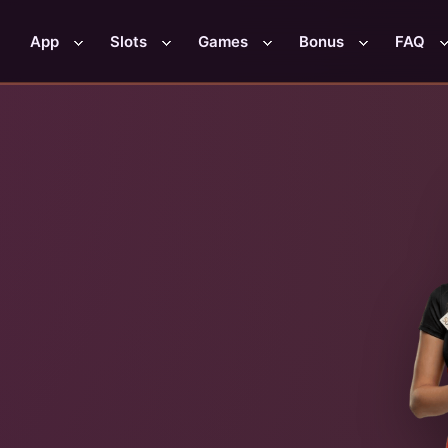
App
Slots
Games
Bonus
FAQ
0