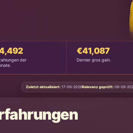
4,492
€41,087
ahlungen der
Dernier gros gain.
onate.
Zuletzt aktualisiert:
17-06-2026
Relevanz geprüft:
06-08-20
Erfahrungen